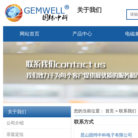
关于我们
网站首页
产品中心
电磁
您的当前位置：
首页
>
联系我们
关于我们
联系方式
公司介绍
宗旨定位
昆山固纬中科电子有限公司